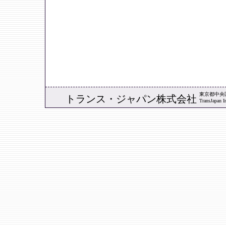
東京都中央区築
トランス・ジャパン株式会社
TransJapan