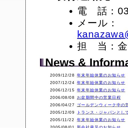
電 話：03-
メール：
kanazawa@
担 当：
News & Inform
2009/12/28
年末年始休業のお知らせ
2007/12/24
年末年始休業のお知らせ
2006/12/15
年末年始休業のお知らせ
2006/08/08
お盆期間中の営業日程
2006/04/27
ゴールデンウィーク中の
2005/12/09
トランス・ジャパンとして
2005/11/22
年末年始休業のお知らせ
2005/08/01
新会社発足のお知らせ